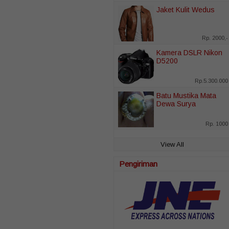
Jaket Kulit Wedus
Rp. 2000,-
Kamera DSLR Nikon
D5200
Rp.5.300.000
Batu Mustika Mata
Dewa Surya
Rp. 1000
View All
Pengiriman