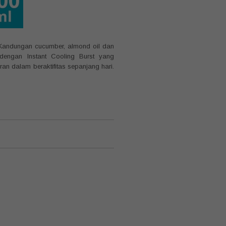
 Kandungan cucumber, almond oil dan
dengan Instant Cooling Burst yang
an dalam beraktifitas sepanjang hari.