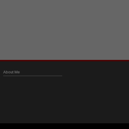
About Me